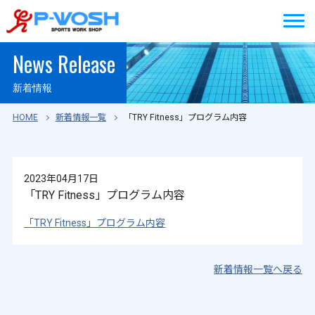
News Release
新着情報
HOME
新着情報一覧
「TRY Fitness」プログラム内容
2023年04月17日
「TRY Fitness」プログラム内容
「TRY Fitness」プログラム内容
新着情報一覧へ戻る