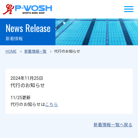
News Release
新着情報
HOME
新着情報一覧
代行のお知らせ
2024年11月25日
代行のお知らせ
11/25更新
代行のお知らせは
こちら
新着情報一覧へ戻る